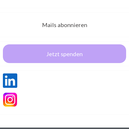
Mails abonnieren
Jetzt spenden