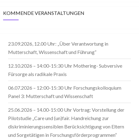
KOMMENDE VERANSTALTUNGEN
23.09.2026, 12.00 Uhr: „Über Verantwortung in
Mutterschaft, Wissenschaft und Führung“
12.10.2026 – 14:00-15:30 Uhr Mothering- Subversive
Fürsorge als radikale Praxis
06.07.2026 – 12:00-15:30 Uhr Forschungskolloquium
Panel 3: Mutterschaft und Wissenschaft
25.06.2026 – 14.00-15:00 Uhr Vortrag: Vorstellung der
Pilotstudie „Care und (un)fair. Handreichung zur
diskriminierungssensiblen Berücksichtigung von Eltern
und Sorgetätigen in Forschungsförderprogrammen“