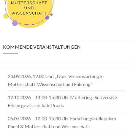
KOMMENDE VERANSTALTUNGEN
23.09.2026, 12.00 Uhr: „Über Verantwortung in
Mutterschaft, Wissenschaft und Führung“
12.10.2026 – 14:00-15:30 Uhr Mothering- Subversive
Fürsorge als radikale Praxis
06.07.2026 – 12:00-15:30 Uhr Forschungskolloquium
Panel 3: Mutterschaft und Wissenschaft