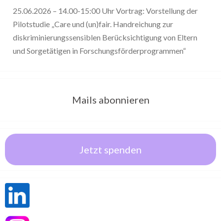
25.06.2026 – 14.00-15:00 Uhr Vortrag: Vorstellung der
Pilotstudie „Care und (un)fair. Handreichung zur
diskriminierungssensiblen Berücksichtigung von Eltern
und Sorgetätigen in Forschungsförderprogrammen“
Mails abonnieren
Jetzt spenden