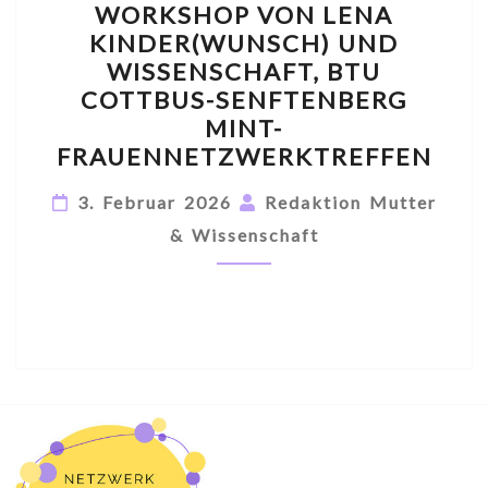
WORKSHOP VON LENA
KINDER(WUNSCH) UND
WISSENSCHAFT, BTU
COTTBUS-SENFTENBERG
MINT-
FRAUENNETZWERKTREFFEN
3. Februar 2026
Redaktion Mutter
& Wissenschaft